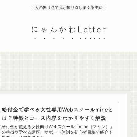
人の振り見て我が振り直しまくる主婦
にゃんかわLetter
給付金で学べる女性専用Webスクールmineと
は？特徴とコース内容をわかりやすく解説
給付金が使える女性向けWebスクール「mine（マイン）」
の特徴や学べる講座、サポート体制を初心者目線で紹介！