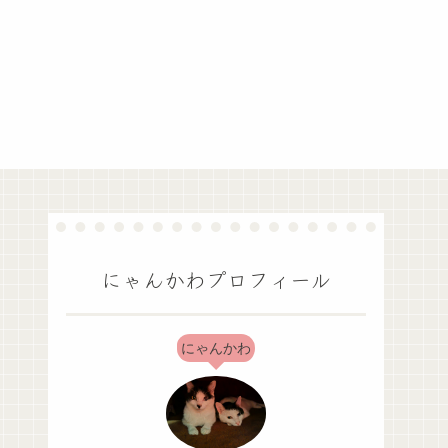
にゃんかわプロフィール
にゃんかわ