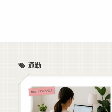
通勤
40代リアルな悩み