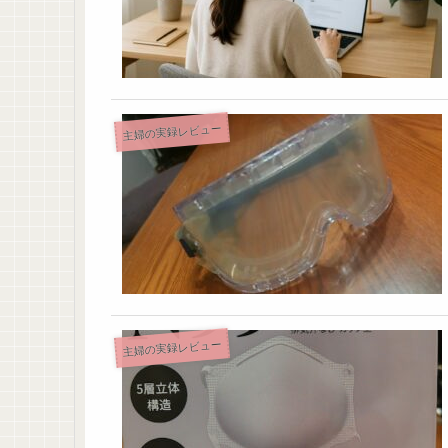
主婦の実録レビュー
主婦の実録レビュー