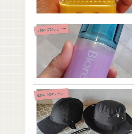
主婦の実録レビュー
主婦の実録レビュー