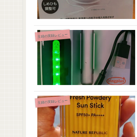
主婦の実録レビュー
主婦の実録レビュー