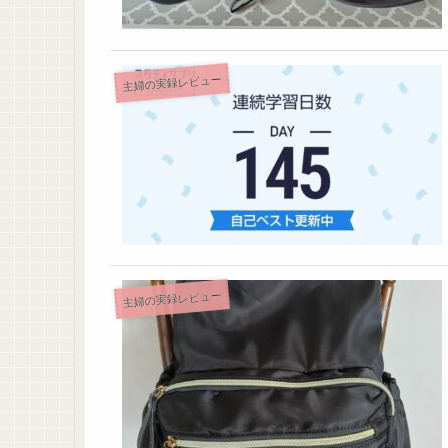
主婦の実録レビュー
主婦の実録レビュー