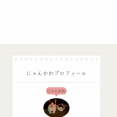
にゃんかわプロフィール
にゃんかわ