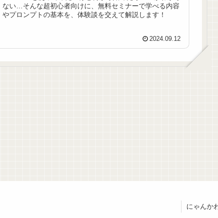
ない…そんな超初心者向けに、無料セミナーで学べる内容
やプロンプトの基本を、体験談を交えて解説します！
2024.09.12
にゃんかわ