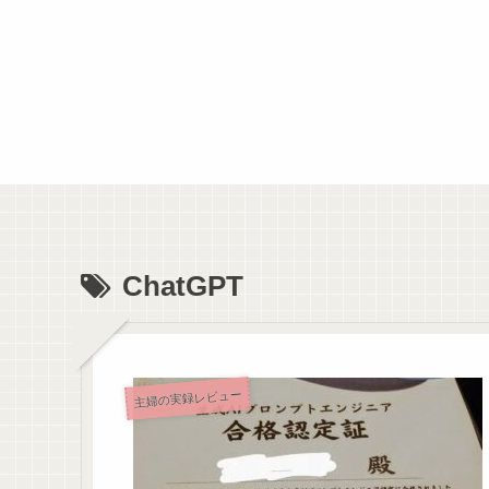
ChatGPT
主婦の実録レビュー