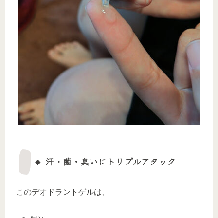
🔸 汗・菌・臭いにトリプルアタック
このデオドラントゲルは、