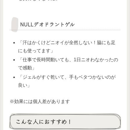
NULLデオドラントゲル
「汗はかくけどニオイが全然しない！脇にも足
にも使ってます」
「仕事で長時間動いても、1日ニオわなかったの
で感動」
「ジェルがすぐ乾いて、手もベタつかないのが
良い」
※効果には個人差があります
こんな人におすすめ！