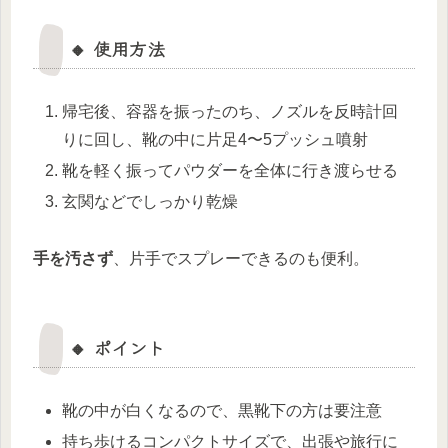
🔸 使用方法
帰宅後、容器を振ったのち、ノズルを反時計回
りに回し、靴の中に片足4〜5プッシュ噴射
靴を軽く振ってパウダーを全体に行き渡らせる
玄関などでしっかり乾燥
手を汚さず
、片手でスプレーできるのも便利。
🔸 ポイント
靴の中が白くなるので、黒靴下の方は要注意
持ち歩けるコンパクトサイズで、出張や旅行に