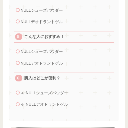
NULLシューズパウダー
NULLデオドラントゲル
こんな人におすすめ！
NULLシューズパウダー
NULLデオドラントゲル
購入はどこが便利？
🔹 NULLシューズパウダー
🔹 NULLデオドラントゲル