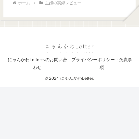
ホーム
主婦の実録レビュー
にゃんかわLetter
にゃんかわLetterへのお問い合
プライバシーポリシー・免責事
わせ
項
© 2024 にゃんかわLetter.