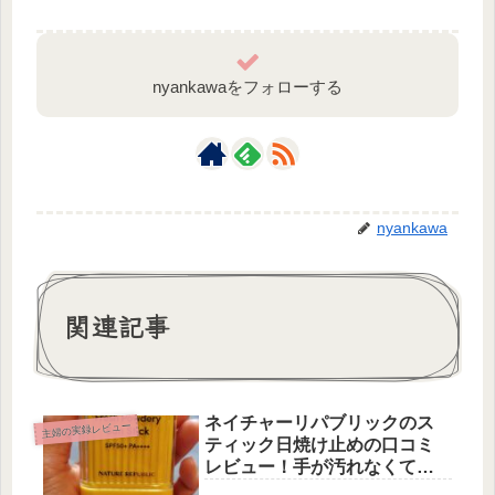
nyankawaをフォローする
nyankawa
関連記事
ネイチャーリパブリックのス
主婦の実録レビュー
ティック日焼け止めの口コミ
レビュー！手が汚れなくて塗
り直しも楽♪