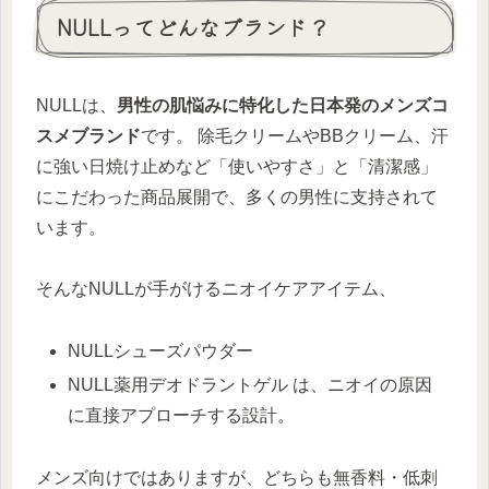
NULLってどんなブランド？
NULLは、
男性の肌悩みに特化した日本発のメンズコ
スメブランド
です。 除毛クリームやBBクリーム、汗
に強い日焼け止めなど「使いやすさ」と「清潔感」
にこだわった商品展開で、多くの男性に支持されて
います。
そんなNULLが手がけるニオイケアアイテム、
NULLシューズパウダー
NULL薬用デオドラントゲル は、ニオイの原因
に直接アプローチする設計。
メンズ向けではありますが、どちらも無香料・低刺