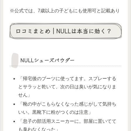
※公式では、7歳以上の子どもにも使用可と記載あり
口コミまとめ｜NULLは本当に効く？
NULLシューズパウダー
「帰宅後のブーツに使ってます。スプレーする
とサラッと乾いて、次の日は臭いが気になりま
せん」
「靴の中がこもらなくなった感じがして気持ち
いい。黒靴下に粉がつくのは注意」
「息子の部活用スニーカーに。部屋に置いてて
も臭わなくなった」