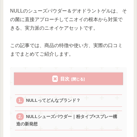
NULLのシューズパウダー＆デオドラントゲルは、 そ
の菌に直接アプローチしてニオイの根本から対策で
きる、実力派のニオイケアセットです。
この記事では、商品の特徴や使い方、実際の口コミ
までまとめてご紹介します。
目次
NULLってどんなブランド？
NULLシューズパウダー｜粉タイプ×スプレー構
造の新発想