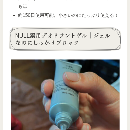
も◎
約150日使用可能。小さいのにたっぷり使える！
NULL薬用デオドラントゲル｜ジェル
なのにしっかりブロック