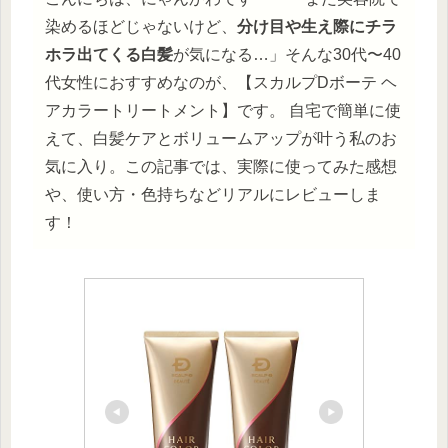
染めるほどじゃないけど、
分け目や生え際にチラ
ホラ出てくる白髪
が気になる…」そんな30代〜40
代女性におすすめなのが、【スカルプDボーテ ヘ
アカラートリートメント】です。 自宅で簡単に使
えて、白髪ケアとボリュームアップが叶う私のお
気に入り。この記事では、実際に使ってみた感想
や、使い方・色持ちなどリアルにレビューしま
す！