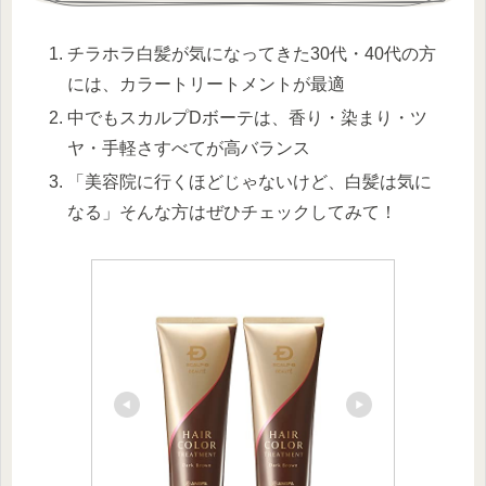
チラホラ白髪が気になってきた30代・40代の方
には、カラートリートメントが最適
中でもスカルプDボーテは、香り・染まり・ツ
ヤ・手軽さすべてが高バランス
「美容院に行くほどじゃないけど、白髪は気に
なる」そんな方はぜひチェックしてみて！