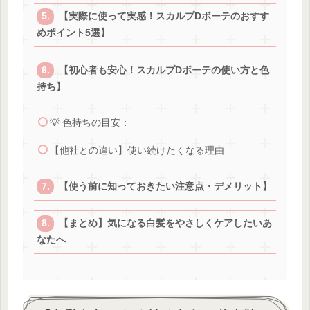
【実際に使って実感！スカルプDボーテのおすす
めポイント5選】
【初心者も安心！スカルプDボーテの使い方と色
持ち】
💡 色持ちの目安：
【他社との違い】使い続けたくなる理由
【使う前に知っておきたい注意点・デメリット】
【まとめ】気になる白髪をやさしくケアしたいあ
なたへ