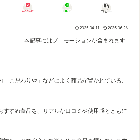
Pocket
LINE
コピー
2025.04.11
2025.06.26
本記事にはプロモーションが含まれます。
の「こだわりや」などによく商品が置かれている、
おすすめ食品を、リアルな口コミや使用感とともに