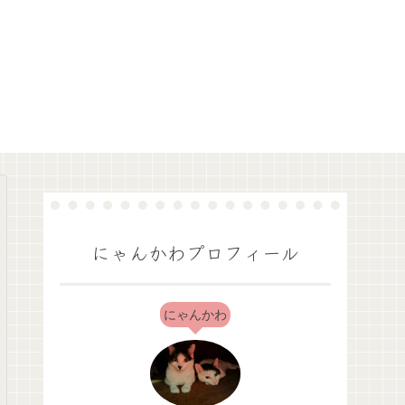
にゃんかわプロフィール
にゃんかわ