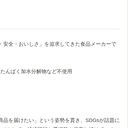
・安全・おいしさ」を追求してきた食品メーカーで
・たんぱく加水分解物など不使用
品を届けたい」という姿勢を貫き、SDGsが話題に