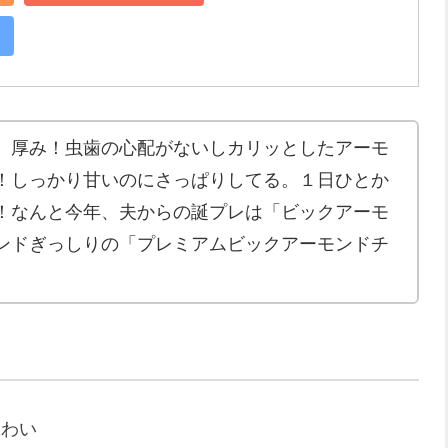
、厚み！虫歯の心配がないしカリッとしたアーモ
！しっかり甘いのにさっぱりしてる。１日ひとか
！なんと今年、夫からの誕プレは「ビックアーモ
ンドぎっしりの「プレミアムビックアーモンドチ
味わい