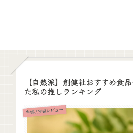
【自然派】創健社おすすめ食品
た私の推しランキング
主婦の実録レビュー