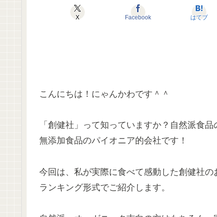
X
Facebook
はてブ
こんにちは！にゃんかわです＾＾
「創健社」って知っていますか？自然派食品
無添加食品のパイオニア的会社です！
今回は、私が実際に食べて感動した創健社の
ランキング形式でご紹介します。