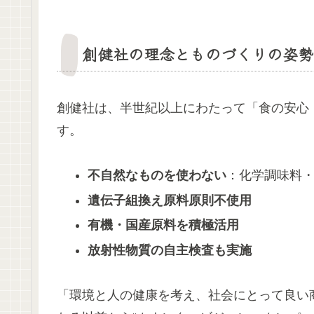
創健社の理念とものづくりの姿勢
創健社は、半世紀以上にわたって「食の安心
す。
不自然なものを使わない
：化学調味料
遺伝子組換え原料原則不使用
有機・国産原料を積極活用
放射性物質の自主検査も実施
「環境と人の健康を考え、社会にとって良い商